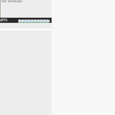
Der Terminator
ARTS