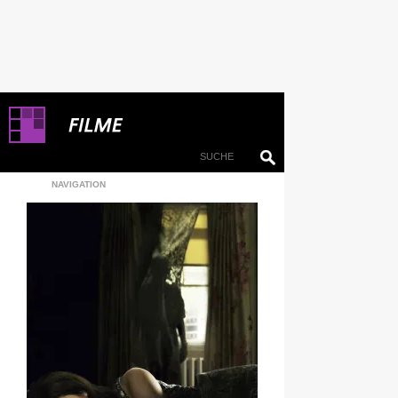
NAVIGATION