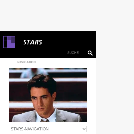
NAVIGATION