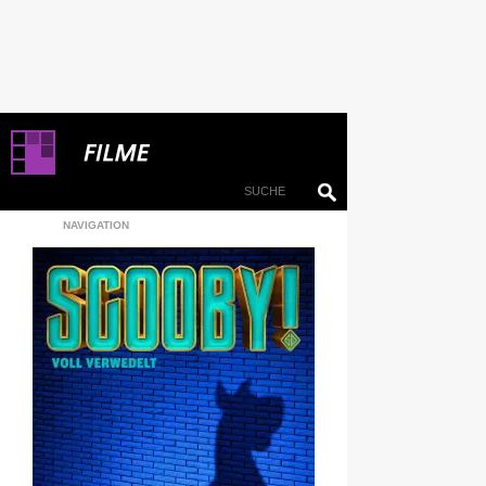
NAVIGATION