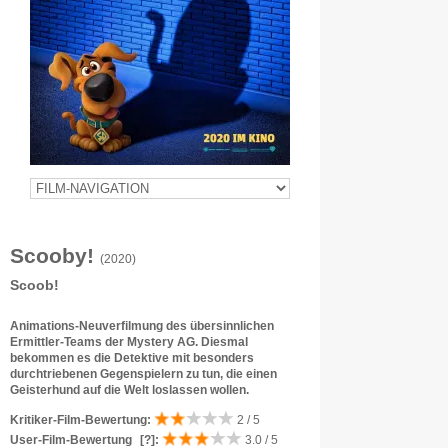
Scooby!
(2020)
Scoob!
Animations-Neuverfilmung des übersinnlichen
Ermittler-Teams der Mystery AG. Diesmal
bekommen es die Detektive mit besonders
durchtriebenen Gegenspielern zu tun, die einen
Geisterhund auf die Welt loslassen wollen.
Kritiker-Film-Bewertung:
2 / 5
User-Film-Bewertung
[?]
:
3.0 / 5