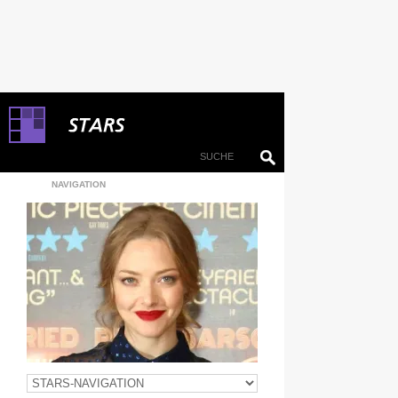
NAVIGATION