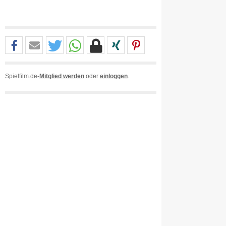
Spielfilm.de-
Mitglied werden
oder
einloggen
.