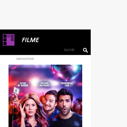
NAVIGATION