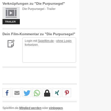
Verknüpfungen zu "Die Purpursegel"
Die Purpursegel - Trailer
TRAILER
Dein Film-Kommentar zu "Die Purpursegel"
Login mit
Spielfilm.de
-
ohne Login
fortsetzen.
Spielfilm.de-
Mitglied werden
oder
einloggen
.