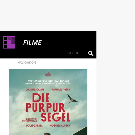
NAVIGATION