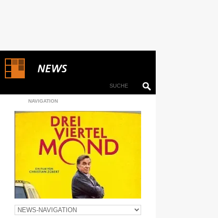
NAVIGATION