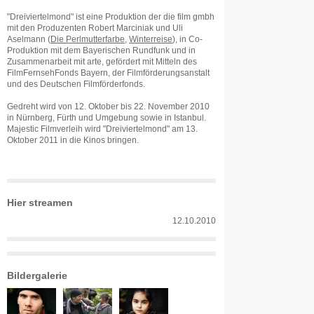
"Dreiviertelmond" ist eine Produktion der die film gmbh
mit den Produzenten Robert Marciniak und Uli
Aselmann (
Die Perlmutterfarbe
,
Winterreise
), in Co-
Produktion mit dem Bayerischen Rundfunk und in
Zusammenarbeit mit arte, gefördert mit Mitteln des
FilmFernsehFonds Bayern, der Filmförderungsanstalt
und des Deutschen Filmförderfonds.
Gedreht wird von 12. Oktober bis 22. November 2010
in Nürnberg, Fürth und Umgebung sowie in Istanbul.
Majestic Filmverleih wird "Dreiviertelmond" am 13.
Oktober 2011 in die Kinos bringen.
Hier streamen
12.10.2010
Bildergalerie