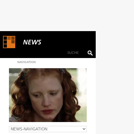
NAVIGATION