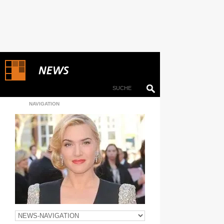
NAVIGATION