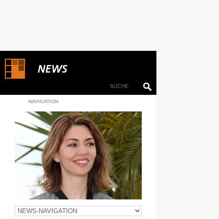
NAVIGATION