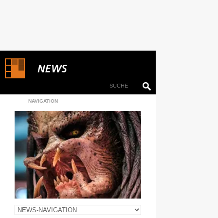
NAVIGATION