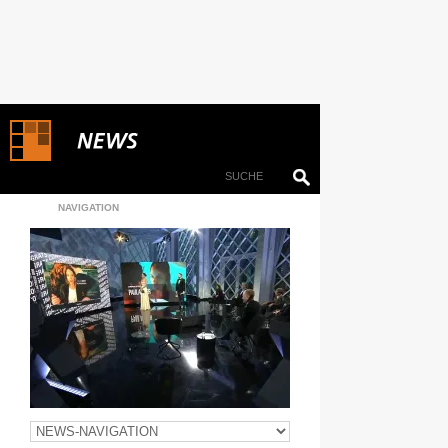
NAVIGATION