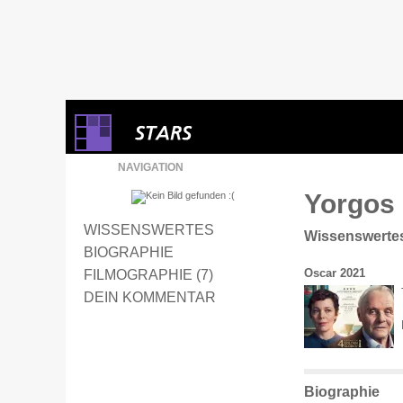
NAVIGATION
Yorgos
WISSENSWERTES
Wissenswerte
BIOGRAPHIE
Oscar 2021
FILMOGRAPHIE (7)
DEIN KOMMENTAR
Biographie