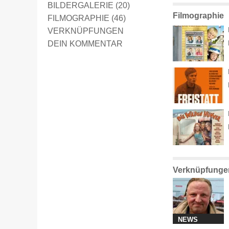
BILDERGALERIE (20)
Filmographie
FILMOGRAPHIE (46)
VERKNÜPFUNGEN
DEIN KOMMENTAR
Verknüpfunge
NEWS