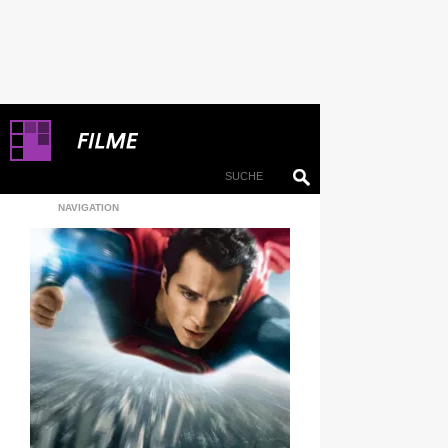
NAVIGATION