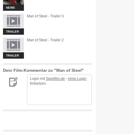
NEWS
Man of Steel - Trailer 3
TRAILER
Man of Steel - Trailer 2
TRAILER
Dein Film-Kommentar zu "Man of Steel"
Login mit
Spielfilm.de
-
ohne Login
fortsetzen.