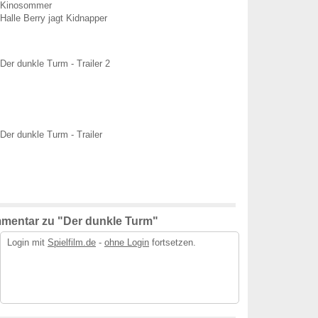
Kinosommer
Halle Berry jagt Kidnapper
Der dunkle Turm - Trailer 2
Der dunkle Turm - Trailer
mentar zu "Der dunkle Turm"
Login mit
Spielfilm.de
-
ohne Login
fortsetzen.