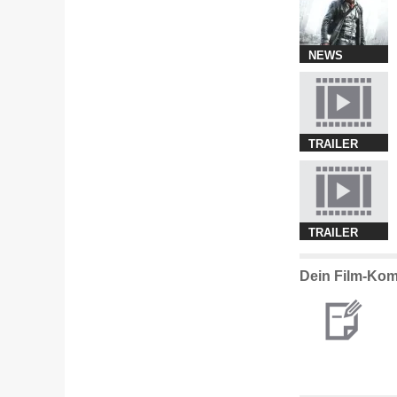
NEWS
TRAILER
TRAILER
Dein Film-Kom