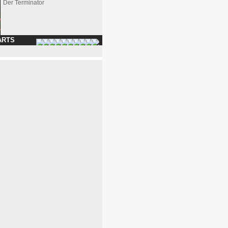
Der Terminator
ARTS