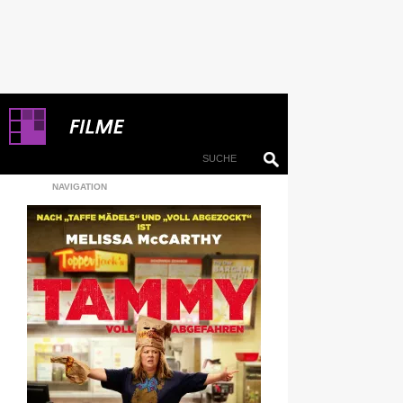
NAVIGATION