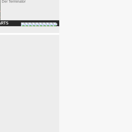
Der Terminator
ARTS