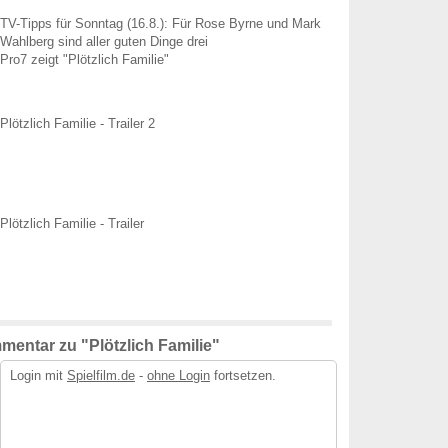
TV-Tipps für Sonntag (16.8.): Für Rose Byrne und Mark
Wahlberg sind aller guten Dinge drei
Pro7 zeigt "Plötzlich Familie"
Plötzlich Familie - Trailer 2
Plötzlich Familie - Trailer
entar zu "Plötzlich Familie"
Login mit
Spielfilm.de
-
ohne Login
fortsetzen.