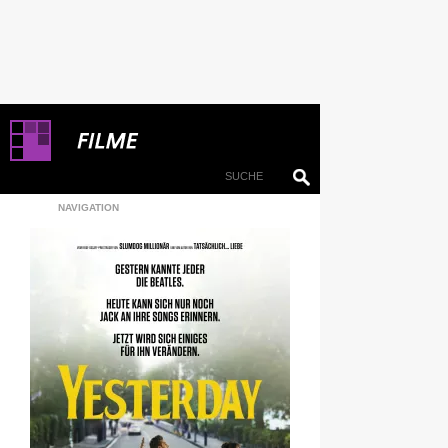
NAVIGATION