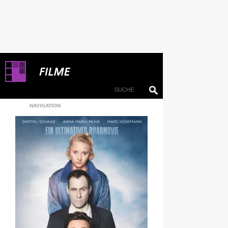
NAVIGATION