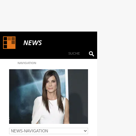
NAVIGATION