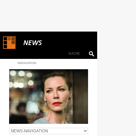
NAVIGATION