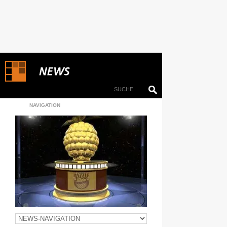
NAVIGATION