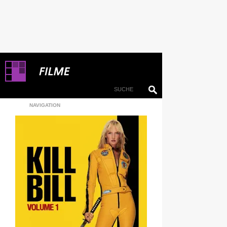
NAVIGATION