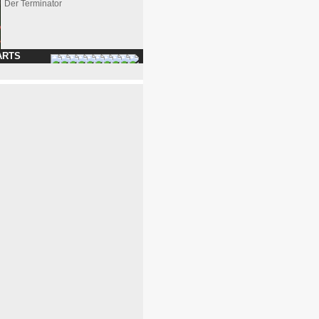
Der Terminator
ARTS