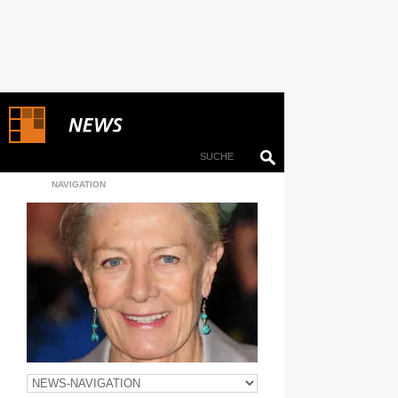
NAVIGATION