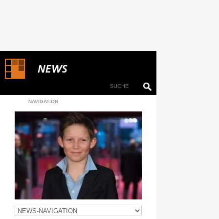
NAVIGATION