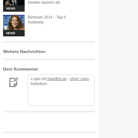
Asiaten räumen ab!
NEWS
Berlinale 2014 – Tag 9
Ausklang
NEWS
Weitere Nachrichten
Dein Kommentar
Login mit
Spielfilm.de
-
ohne Login
fortsetzen.