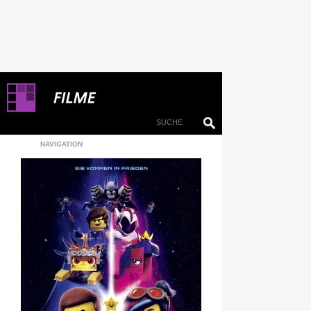
NAVIGATION