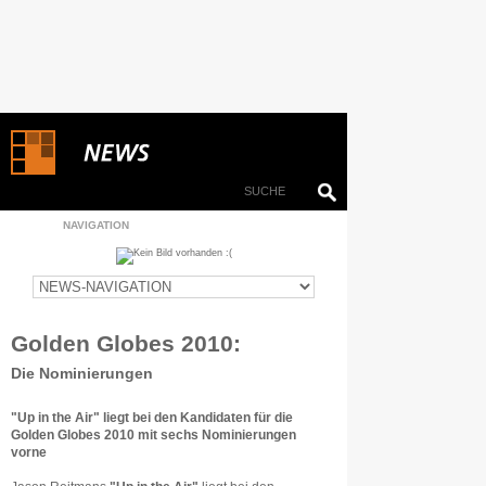
NAVIGATION
Golden Globes 2010:
Die Nominierungen
"Up in the Air" liegt bei den Kandidaten für die
Golden Globes 2010 mit sechs Nominierungen
vorne