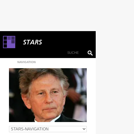
NAVIGATION