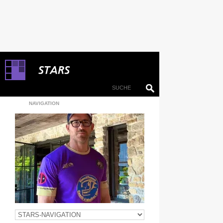
NAVIGATION